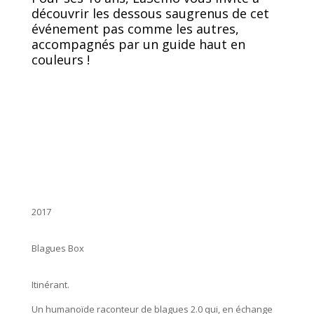
découvrir les dessous saugrenus de cet
événement pas comme les autres,
accompagnés par un guide haut en
couleurs !
2017
Blagues Box
Itinérant.
Un humanoïde raconteur de blagues 2.0 qui, en échange