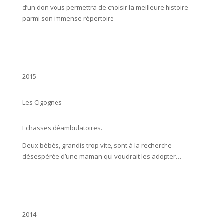
d’un don vous permettra de choisir la meilleure histoire
parmi son immense répertoire
2015
Les Cigognes
Echasses déambulatoires.
Deux bébés, grandis trop vite, sont à la recherche
désespérée d’une maman qui voudrait les adopter…
2014