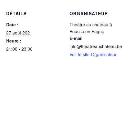
DÉTAILS
ORGANISATEUR
Date :
Théâtre au chateau à
Boussu en Fagne
27 août 2021
E-mail
Heure :
info@theatreauchateau.be
21:00 - 23:00
Voir le site Organisateur