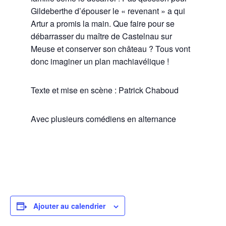
Gildeberthe d’épouser le « revenant » a qui
Artur a promis la main. Que faire pour se
débarrasser du maître de Castelnau sur
Meuse et conserver son château ? Tous vont
donc imaginer un plan machiavélique !
Texte et mise en scène : Patrick Chaboud
Avec plusieurs comédiens en alternance
Ajouter au calendrier