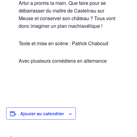
Artur a promis la main. Que faire pour se
débarrasser du maître de Castelnau sur
Meuse et conserver son château ? Tous vont
donc imaginer un plan machiavélique !
Texte et mise en scène : Patrick Chaboud
Avec plusieurs comédiens en alternance
Ajouter au calendrier