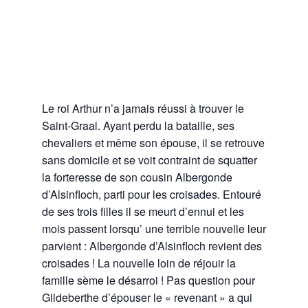
Le roi Arthur n’a jamais réussi à trouver le
Saint-Graal. Ayant perdu la bataille, ses
chevaliers et même son épouse, il se retrouve
sans domicile et se voit contraint de squatter
la forteresse de son cousin Albergonde
d’Alsinfloch, parti pour les croisades. Entouré
de ses trois filles il se meurt d’ennui et les
mois passent lorsqu’ une terrible nouvelle leur
parvient : Albergonde d’Alsinfloch revient des
croisades ! La nouvelle loin de réjouir la
famille sème le désarroi ! Pas question pour
Gildeberthe d’épouser le « revenant » a qui