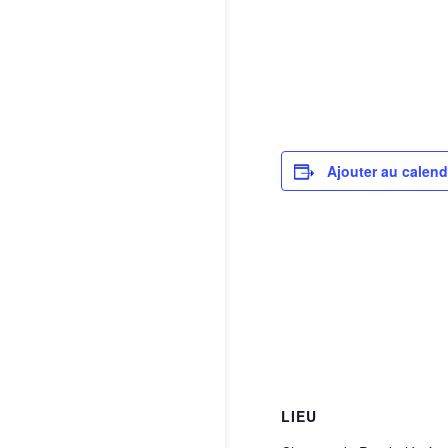
Ajouter au calend
LIEU