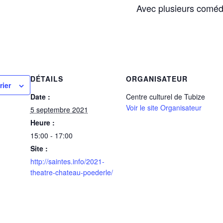
Avec plusieurs coméd
DÉTAILS
ORGANISATEUR
rier
Date :
Centre culturel de Tubize
Voir le site Organisateur
5 septembre 2021
Heure :
15:00 - 17:00
Site :
http://saintes.info/2021-
theatre-chateau-poederle/