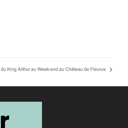
du King Arthur au Week-end au Château de Fleurus