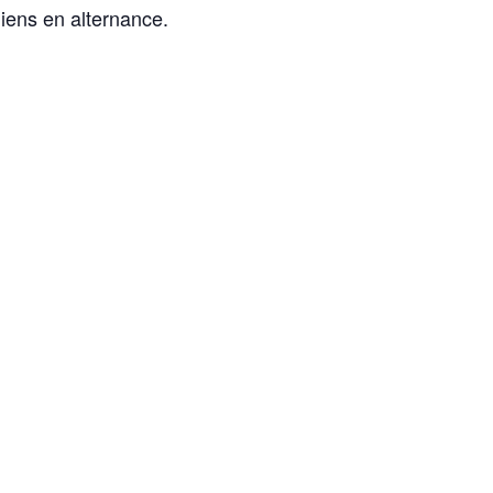
iens en alternance.