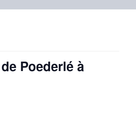
 de Poederlé à